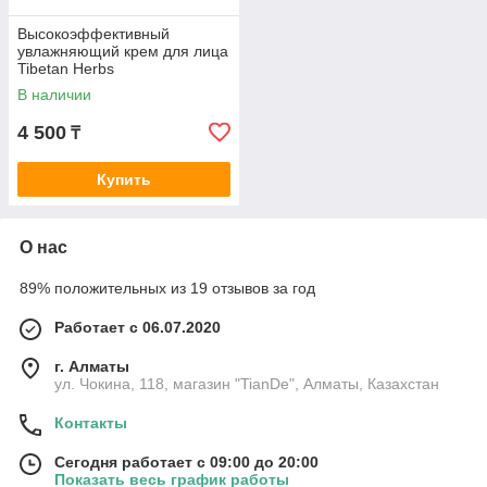
Высокоэффективный
увлажняющий крем для лица
Tibetan Herbs
В наличии
4 500
₸
Купить
О нас
89% положительных из 19 отзывов за год
Работает с 06.07.2020
г. Алматы
ул. Чокина, 118, магазин "TianDe", Алматы, Казахстан
Контакты
Сегодня работает с 09:00 до 20:00
Показать весь график работы