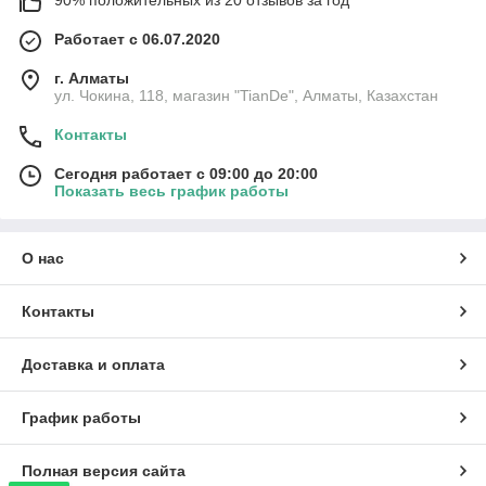
90% положительных из 20 отзывов за год
Работает с 06.07.2020
г. Алматы
ул. Чокина, 118, магазин "TianDe", Алматы, Казахстан
Контакты
Сегодня работает с 09:00 до 20:00
Показать весь график работы
О нас
Контакты
Доставка и оплата
График работы
Полная версия сайта