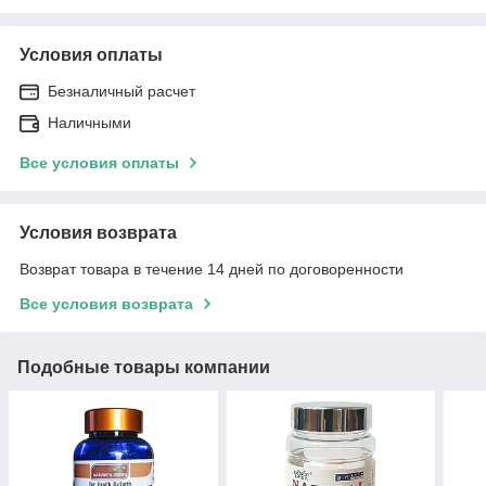
Условия оплаты
Безналичный расчет
Наличными
Все условия оплаты
Условия возврата
Возврат товара в течение 14 дней по договоренности
Все условия возврата
Подобные товары компании