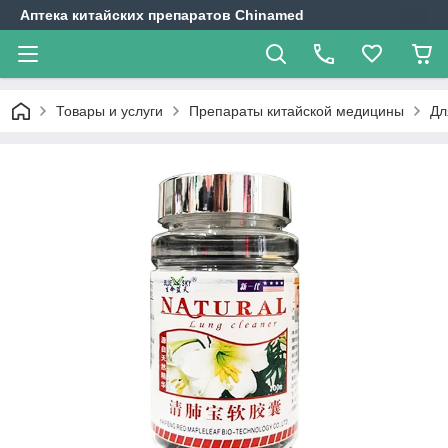
Аптека китайских препаратов Chinamed
Товары и услуги
Препараты китайской медицины
Дл