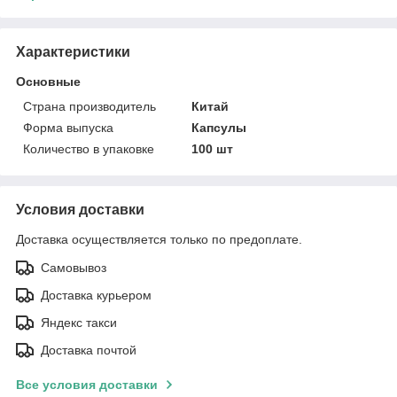
Характеристики
Основные
Страна производитель
Китай
Форма выпуска
Капсулы
Количество в упаковке
100 шт
Условия доставки
Доставка осуществляется только по предоплате.
Самовывоз
Доставка курьером
Яндекс такси
Доставка почтой
Все условия доставки