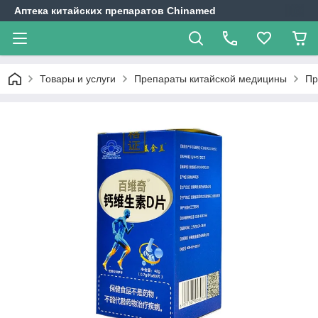
Аптека китайских препаратов Chinamed
Товары и услуги
Препараты китайской медицины
Пр