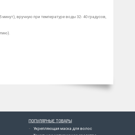
 минут), вручную при температуре воды 32- 40 градусов,
лию).
ПОПУЛЯРНЫЕ ТОВАРЫ
Укрепляющая маска для волос