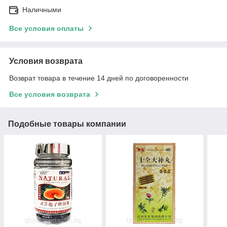
Наличными
Все условия оплаты
Условия возврата
Возврат товара в течение 14 дней по договоренности
Все условия возврата
Подобные товары компании