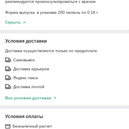
рекомендуется проконсультироваться с врачом.
Форма выпуска: в упаковке 200 пилюль по 0,18 г.
Скрыть
Условия доставки
Доставка осуществляется только по предоплате.
Самовывоз
Доставка курьером
Яндекс такси
Доставка почтой
Все условия доставки
Условия оплаты
Безналичный расчет