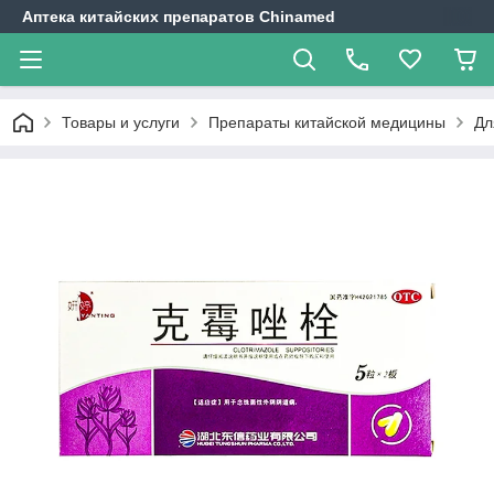
Аптека китайских препаратов Chinamed
Товары и услуги
Препараты китайской медицины
Дл