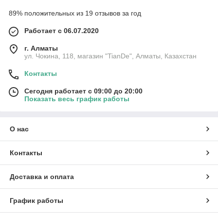
89% положительных из 19 отзывов за год
Работает с 06.07.2020
г. Алматы
ул. Чокина, 118, магазин "TianDe", Алматы, Казахстан
Контакты
Сегодня работает с 09:00 до 20:00
Показать весь график работы
О нас
Контакты
Доставка и оплата
График работы