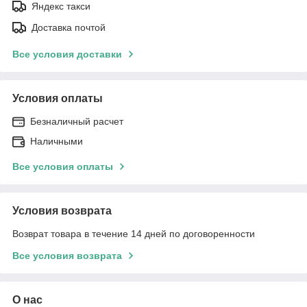
Яндекс такси
Доставка почтой
Все условия доставки
Условия оплаты
Безналичный расчет
Наличными
Все условия оплаты
Условия возврата
Возврат товара в течение 14 дней по договоренности
Все условия возврата
О нас