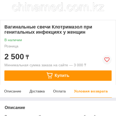
Вагинальные свечи Клотримазол при
генитальных инфекциях у женщин
В наличии
Розница
2 500
₸
Минимальная сумма заказа на сайте — 3 000 ₸
Купить
Описание
Доставка
Оплата
Условия возврата
Описание