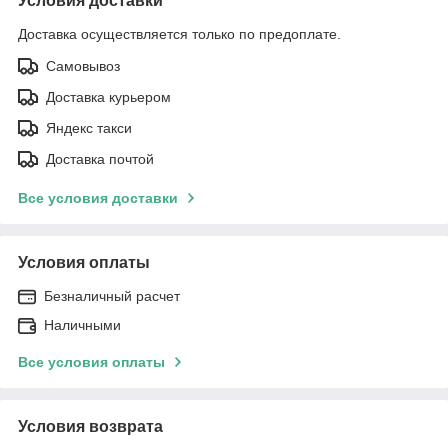
Условия доставки
Доставка осуществляется только по предоплате.
Самовывоз
Доставка курьером
Яндекс такси
Доставка почтой
Все условия доставки
Условия оплаты
Безналичный расчет
Наличными
Все условия оплаты
Условия возврата