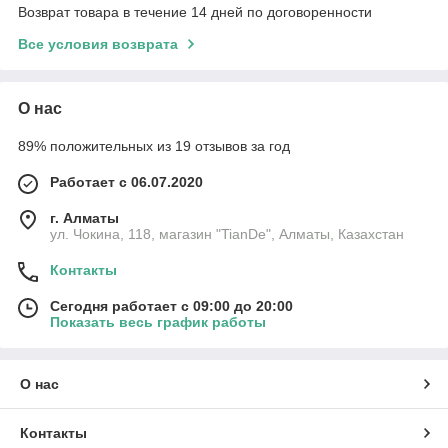
Возврат товара в течение 14 дней по договоренности
Все условия возврата
О нас
89% положительных из 19 отзывов за год
Работает с 06.07.2020
г. Алматы
ул. Чокина, 118, магазин "TianDe", Алматы, Казахстан
Контакты
Сегодня работает с 09:00 до 20:00
Показать весь график работы
О нас
Контакты