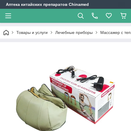
Аптека китайских препаратов Chinamed
Товары и услуги
Лечебные приборы
Массажер с теп