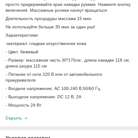
просто придерживайте края накидки руками. Нажмите кнопку
включения. Массажные ролики начнут вращаться.
Длительность процедуры массажа 15 мин.
Не используйте больше 30 мин за один раз!
Характеристики:
-материал: гладкая искусственная кожа
- Цвет: бежевый
- Размер: массажная часть 30*170см., длина накидки 118 см,
длина шнура 115 см
- Питание от сети 220 В или от автомобильного
прикуривателя
- Входное напряжение: АС 100-240 В,50/60 Гц
- Выходное напряжение: DС 12 В, 2А
- Мощность 24 Вт
Скрыть