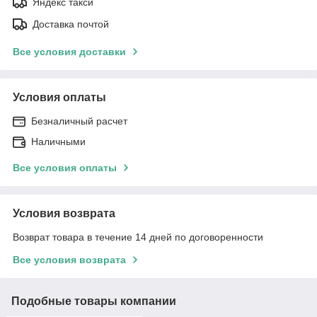
Яндекс такси
Доставка почтой
Все условия доставки
Условия оплаты
Безналичный расчет
Наличными
Все условия оплаты
Условия возврата
Возврат товара в течение 14 дней по договоренности
Все условия возврата
Подобные товары компании