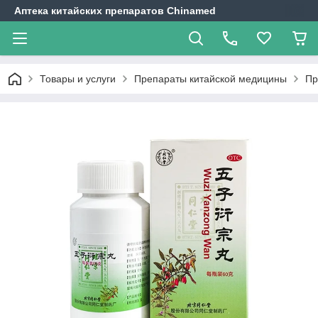
Аптека китайских препаратов Chinamed
Товары и услуги
Препараты китайской медицины
Пр