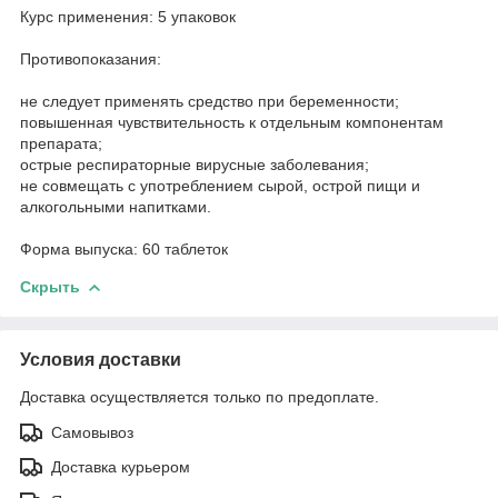
Курс применения: 5 упаковок
Противопоказания:
не следует применять средство при беременности;
повышенная чувствительность к отдельным компонентам
препарата;
острые респираторные вирусные заболевания;
не совмещать с употреблением сырой, острой пищи и
алкогольными напитками.
Форма выпуска: 60 таблеток
Скрыть
Условия доставки
Доставка осуществляется только по предоплате.
Самовывоз
Доставка курьером