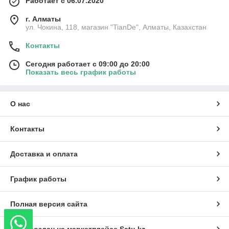
Работает с 06.07.2020
г. Алматы
ул. Чокина, 118, магазин "TianDe", Алматы, Казахстан
Контакты
Сегодня работает с 09:00 до 20:00
Показать весь график работы
О нас
Контакты
Доставка и оплата
График работы
Полная версия сайта