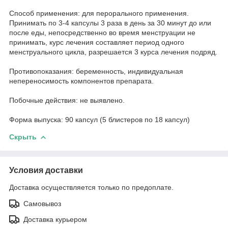
Способ применения: для перорального применения.
Принимать по 3-4 капсулы 3 раза в день за 30 минут до или
после еды, непосредственно во время менструации не
принимать, курс лечения составляет период одного
менструального цикла, разрешается 3 курса лечения подряд.
Противопоказания: беременность, индивидуальная
непереносимость компонентов препарата.
Побочные действия: не выявлено.
Форма выпуска: 90 капсул (5 блистеров по 18 капсул)
Скрыть
Условия доставки
Доставка осуществляется только по предоплате.
Самовывоз
Доставка курьером