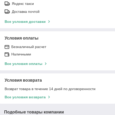
Яндекс такси
Доставка почтой
Все условия доставки
Условия оплаты
Безналичный расчет
Наличными
Все условия оплаты
Условия возврата
Возврат товара в течение 14 дней по договоренности
Все условия возврата
Подобные товары компании