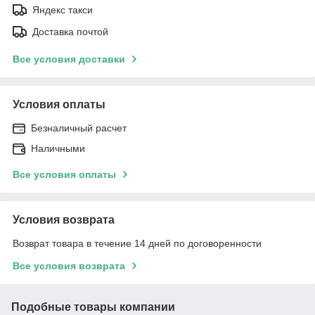
Яндекс такси
Доставка почтой
Все условия доставки
Условия оплаты
Безналичный расчет
Наличными
Все условия оплаты
Условия возврата
Возврат товара в течение 14 дней по договоренности
Все условия возврата
Подобные товары компании