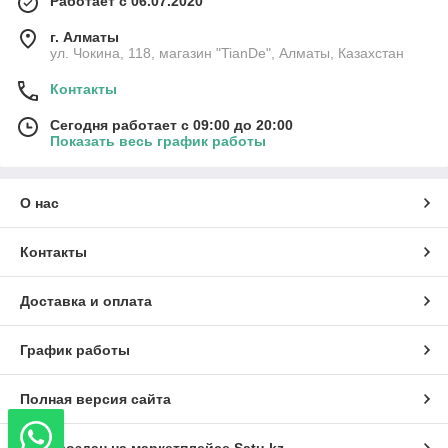
Работает с 06.07.2020
г. Алматы
ул. Чокина, 118, магазин "TianDe", Алматы, Казахстан
Контакты
Сегодня работает с 09:00 до 20:00
Показать весь график работы
О нас
Контакты
Доставка и оплата
График работы
Полная версия сайта