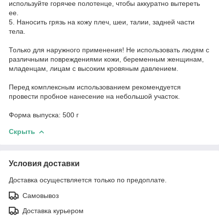
используйте горячее полотенце, чтобы аккуратно вытереть
ее.
5. Наносить грязь на кожу плеч, шеи, талии, задней части
тела.
Только для наружного применения! Не использовать людям с
различными повреждениями кожи, беременным женщинам,
младенцам, лицам с высоким кровяным давлением.
Перед комплексным использованием рекомендуется
провести пробное нанесение на небольшой участок.
Форма выпуска: 500 г
Скрыть
Условия доставки
Доставка осуществляется только по предоплате.
Самовывоз
Доставка курьером