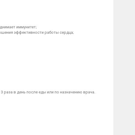
днимает иммунитет;
вышения эффективности работы сердца;
3 раза в день после еды или по назначению врача.