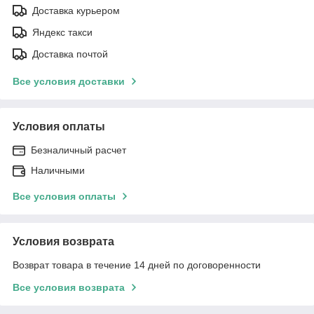
Доставка курьером
Яндекс такси
Доставка почтой
Все условия доставки
Условия оплаты
Безналичный расчет
Наличными
Все условия оплаты
Условия возврата
Возврат товара в течение 14 дней по договоренности
Все условия возврата