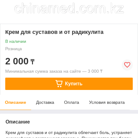
Крем для суставов и от радикулита
В наличии
Розница
2 000
₸
Минимальная сумма заказа на сайте — 3 000 ₸
Купить
Описание
Доставка
Оплата
Условия возврата
Описание
Крем для суставов и от радикулита облегчает боль, устраняет