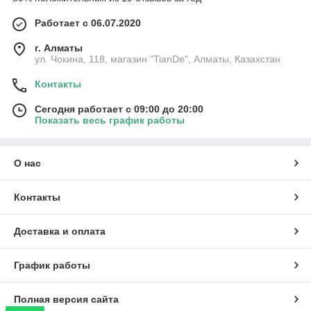
Работает с 06.07.2020
г. Алматы
ул. Чокина, 118, магазин "TianDe", Алматы, Казахстан
Контакты
Сегодня работает с 09:00 до 20:00
Показать весь график работы
О нас
Контакты
Доставка и оплата
График работы
Полная версия сайта