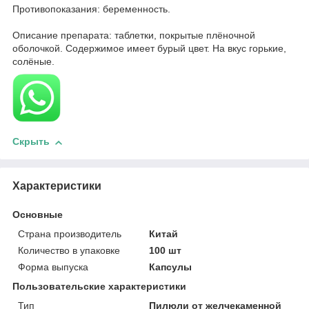
Противопоказания: беременность.
Описание препарата: таблетки, покрытые плёночной
оболочкой. Содержимое имеет бурый цвет. На вкус горькие,
солёные.
Скрыть
Характеристики
Основные
Страна производитель
Китай
Количество в упаковке
100 шт
Форма выпуска
Капсулы
Пользовательские характеристики
Тип
Пилюли от желчекаменной