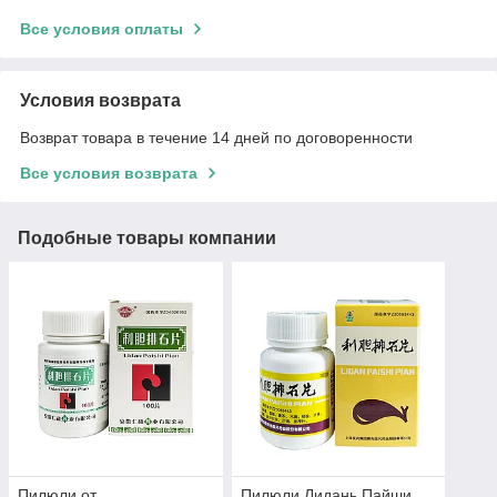
Все условия оплаты
Условия возврата
Возврат товара в течение 14 дней по договоренности
Все условия возврата
Подобные товары компании
Пилюли от
Пилюли Лидань Пайши