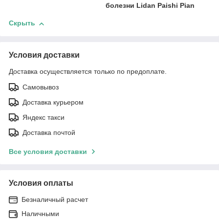
болезни Lidan Paishi Pian
Скрыть
Условия доставки
Доставка осуществляется только по предоплате.
Самовывоз
Доставка курьером
Яндекс такси
Доставка почтой
Все условия доставки
Условия оплаты
Безналичный расчет
Наличными