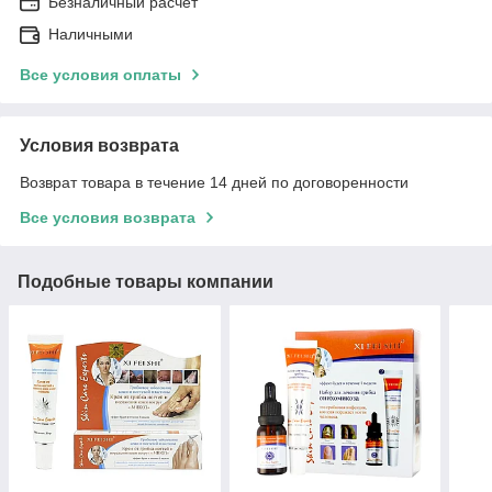
Безналичный расчет
Наличными
Все условия оплаты
Условия возврата
Возврат товара в течение 14 дней по договоренности
Все условия возврата
Подобные товары компании