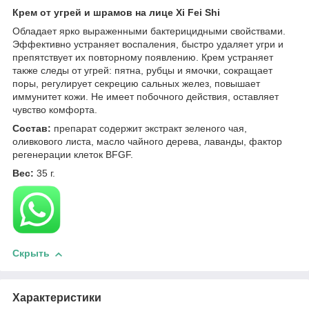
Крем от угрей и шрамов на лице Xi Fei Shi
Обладает ярко выраженными бактерицидными свойствами.
Эффективно устраняет воспаления, быстро удаляет угри и
препятствует их повторному появлению. Крем устраняет
также следы от угрей: пятна, рубцы и ямочки, сокращает
поры, регулирует секрецию сальных желез, повышает
иммунитет кожи. Не имеет побочного действия, оставляет
чувство комфорта.
Состав:
препарат содержит экстракт зеленого чая,
оливкового листа, масло чайного дерева, лаванды, фактор
регенерации клеток BFGF.
Вес:
35 г.
Скрыть
Характеристики