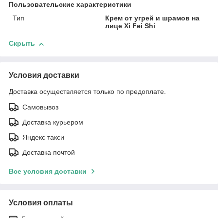
Пользовательские характеристики
Тип
Крем от угрей и шрамов на
лице Xi Fei Shi
Скрыть
Условия доставки
Доставка осуществляется только по предоплате.
Самовывоз
Доставка курьером
Яндекс такси
Доставка почтой
Все условия доставки
Условия оплаты