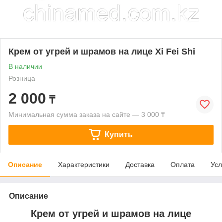
Крем от угрей и шрамов на лице Xi Fei Shi
В наличии
Розница
2 000
₸
Минимальная сумма заказа на сайте — 3 000 ₸
Купить
Описание
Характеристики
Доставка
Оплата
Усл
Описание
Крем от угрей и шрамов на лице