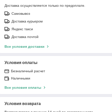
Доставка осуществляется только по предоплате.
Самовывоз
Доставка курьером
Яндекс такси
Доставка почтой
Все условия доставки
Условия оплаты
Безналичный расчет
Наличными
Все условия оплаты
Условия возврата