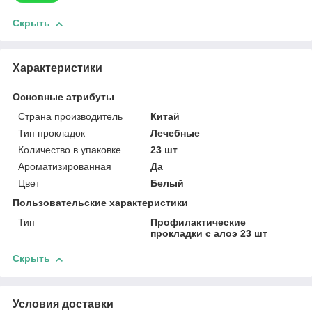
Скрыть
Характеристики
Основные атрибуты
Страна производитель
Китай
Тип прокладок
Лечебные
Количество в упаковке
23 шт
Ароматизированная
Да
Цвет
Белый
Пользовательские характеристики
Тип
Профилактические
прокладки с алоэ 23 шт
Скрыть
Условия доставки