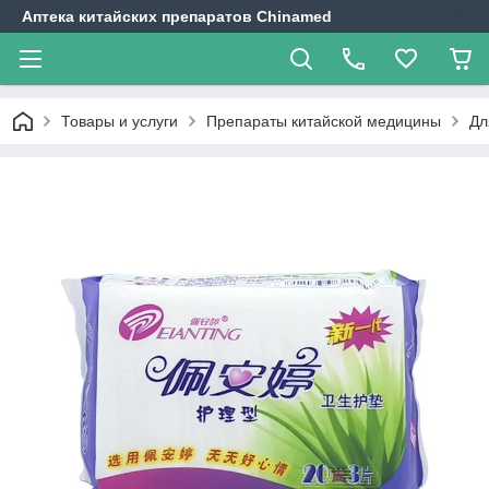
Аптека китайских препаратов Chinamed
Товары и услуги
Препараты китайской медицины
Дл