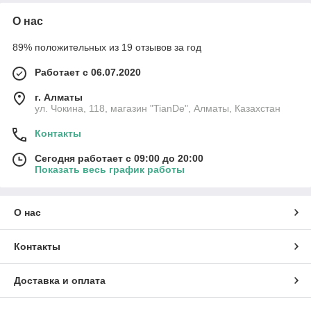
О нас
89% положительных из 19 отзывов за год
Работает с 06.07.2020
г. Алматы
ул. Чокина, 118, магазин "TianDe", Алматы, Казахстан
Контакты
Сегодня работает с 09:00 до 20:00
Показать весь график работы
О нас
Контакты
Доставка и оплата