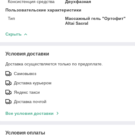
Консистенция средства
Двухфазная
Пользовательские характеристики
Тип
Массажный гель "Ортофит"
Altai Sacral
Скрыть
Условия доставки
Доставка осуществляется только по предоплате.
Самовывоз
Доставка курьером
Яндекс такси
Доставка почтой
Все условия доставки
Условия оплаты