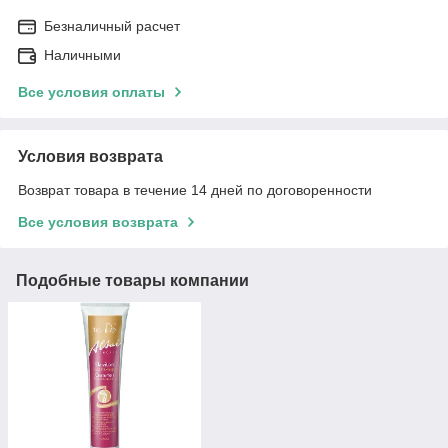
Безналичный расчет
Наличными
Все условия оплаты
Условия возврата
Возврат товара в течение 14 дней по договоренности
Все условия возврата
Подобные товары компании