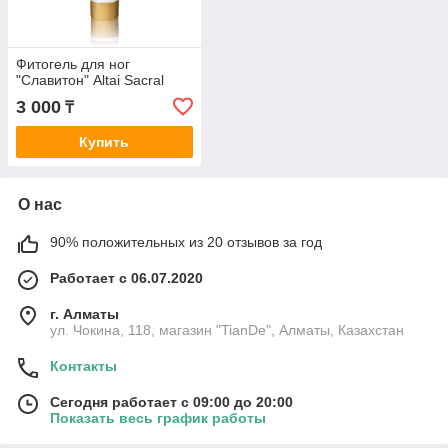
Фитогель для ног
"Славитон" Altai Sacral
3 000
₸
Купить
О нас
90% положительных из 20 отзывов за год
Работает с 06.07.2020
г. Алматы
ул. Чокина, 118, магазин "TianDe", Алматы, Казахстан
Контакты
Сегодня работает с 09:00 до 20:00
Показать весь график работы