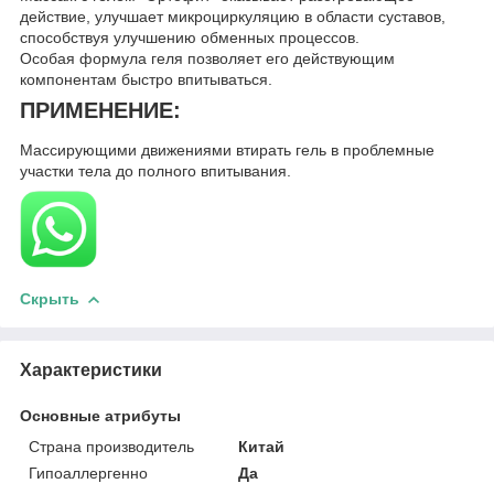
действие, улучшает микроциркуляцию в области суставов,
способствуя улучшению обменных процессов.
Особая формула геля позволяет его действующим
компонентам быстро впитываться.
ПРИМЕНЕНИЕ:
Массирующими движениями втирать гель в проблемные
участки тела до полного впитывания.
Скрыть
Характеристики
Основные атрибуты
Страна производитель
Китай
Гипоаллергенно
Да