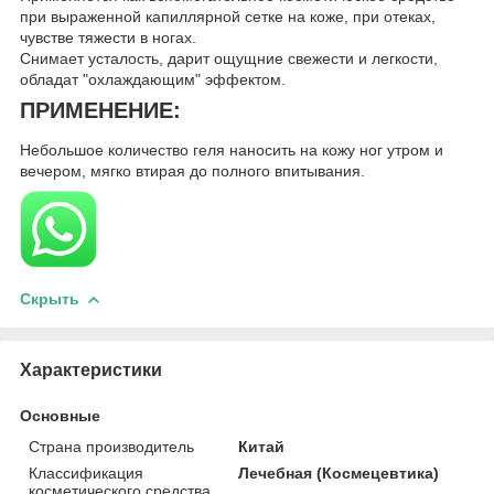
при выраженной капиллярной сетке на коже, при отеках,
чувстве тяжести в ногах.
Снимает усталость, дарит ощущние свежести и легкости,
обладат "охлаждающим" эффектом.
ПРИМЕНЕНИЕ:
Небольшое количество геля наносить на кожу ног утром и
вечером, мягко втирая до полного впитывания.
Скрыть
Характеристики
Основные
Страна производитель
Китай
Классификация
Лечебная (Космецевтика)
косметического средства