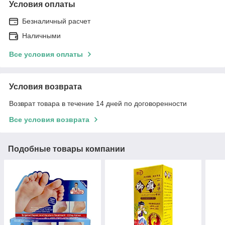
Условия оплаты
Безналичный расчет
Наличными
Все условия оплаты
Условия возврата
Возврат товара в течение 14 дней по договоренности
Все условия возврата
Подобные товары компании