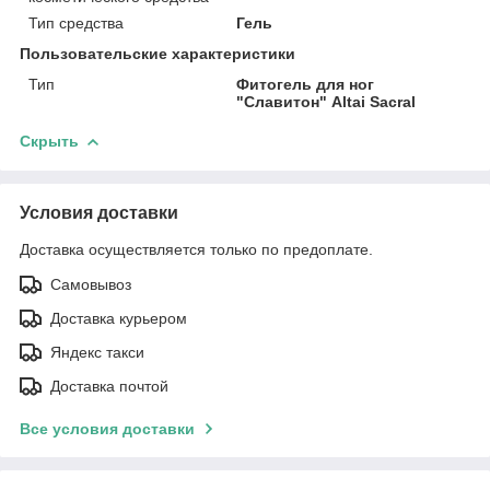
Тип средства
Гель
Пользовательские характеристики
Тип
Фитогель для ног
"Славитон" Altai Sacral
Скрыть
Условия доставки
Доставка осуществляется только по предоплате.
Самовывоз
Доставка курьером
Яндекс такси
Доставка почтой
Все условия доставки