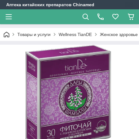
Аптека китайских препаратов Chinamed
Товары и услуги
Wellness TianDE
Женское здоровье