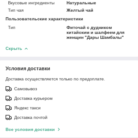
Вкусовые ингредиенты
Натуральные
Тип чая
Желтый чай
Пользовательские характеристики
Тип
Фиточай с дудником
китайским и шалфеем для
женщин "Дары Шамбалы"
Скрыть
Условия доставки
Доставка осуществляется только по предоплате.
Самовывоз
Доставка курьером
Яндекс такси
Доставка почтой
Все условия доставки