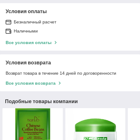
Условия оплаты
Безналичный расчет
Наличными
Все условия оплаты
Условия возврата
Возврат товара в течение 14 дней по договоренности
Все условия возврата
Подобные товары компании