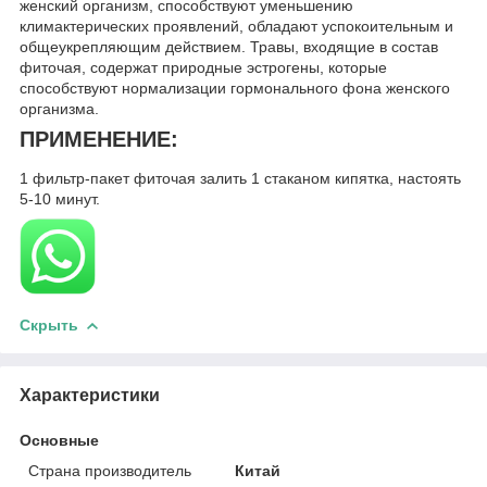
женский организм, способствуют уменьшению
климактерических проявлений, обладают успокоительным и
общеукрепляющим действием. Травы, входящие в состав
фиточая, содержат природные эстрогены, которые
способствуют нормализации гормонального фона женского
организма.
ПРИМЕНЕНИЕ:
1 фильтр-пакет фиточая залить 1 стаканом кипятка, настоять
5-10 минут.
Скрыть
Характеристики
Основные
Страна производитель
Китай