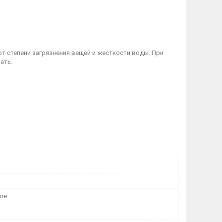
 от степени загрязнения вещей и жесткости воды. При
ать.
ое