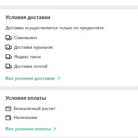
Условия доставки
Доставка осуществляется только по предоплате.
Самовывоз
Доставка курьером
Яндекс такси
Доставка почтой
Все условия доставки
Условия оплаты
Безналичный расчет
Наличными
Все условия оплаты