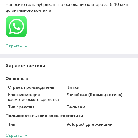
Нанесите гель-лубрикант на основание клитора за 5-10 мин.
до интимного контакта.
Скрыть
Характеристики
Основные
Страна производитель
Китай
Классификация
Лечебная (Космецевтика)
косметического средства
Тип средства
Бальзам
Пользовательские характеристики
Тип
Volupta+ для женщин
Скрыть