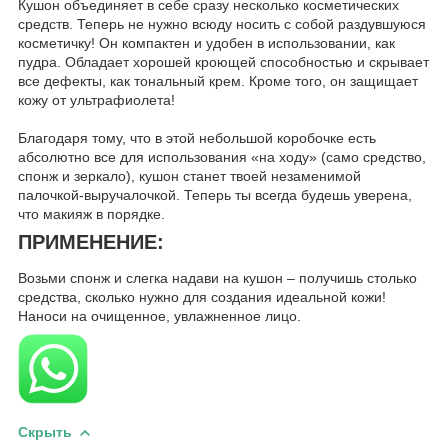
Кушон объединяет в себе сразу несколько косметических
средств. Теперь не нужно всюду носить с собой раздувшуюся
косметичку! Он компактен и удобен в использовании, как
пудра. Обладает хорошей кроющей способностью и скрывает
все дефекты, как тональный крем. Кроме того, он защищает
кожу от ультрафиолета!
Благодаря тому, что в этой небольшой коробочке есть
абсолютно все для использования «на ходу» (само средство,
спонж и зеркало), кушон станет твоей незаменимой
палочкой-выручалочкой. Теперь ты всегда будешь уверена,
что макияж в порядке.
ПРИМЕНЕНИЕ:
Возьми спонж и слегка надави на кушон – получишь столько
средства, сколько нужно для создания идеальной кожи!
Наноси на очищенное, увлажненное лицо.
Скрыть