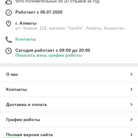
90% положительных из 20 отзывов за год
Работает с 06.07.2020
г. Алматы
ул. Чокина, 118, магазин "TianDe", Алматы, Казахстан
Контакты
Сегодня работает с 09:00 до 20:00
Показать весь график работы
О нас
Контакты
Доставка и оплата
График работы
Полная версия сайта