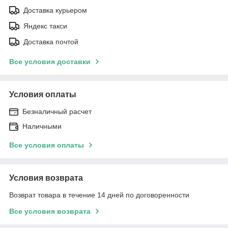
Доставка курьером
Яндекс такси
Доставка почтой
Все условия доставки
Условия оплаты
Безналичный расчет
Наличными
Все условия оплаты
Условия возврата
Возврат товара в течение 14 дней по договоренности
Все условия возврата