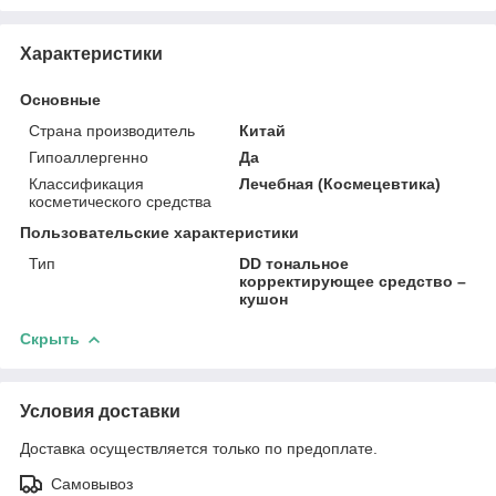
Характеристики
Основные
Страна производитель
Китай
Гипоаллергенно
Да
Классификация
Лечебная (Космецевтика)
косметического средства
Пользовательские характеристики
Тип
DD тональное
корректирующее средство –
кушон
Скрыть
Условия доставки
Доставка осуществляется только по предоплате.
Самовывоз