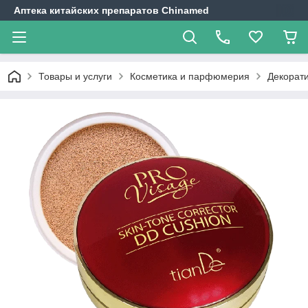
Аптека китайских препаратов Chinamed
Товары и услуги
Косметика и парфюмерия
Декорат