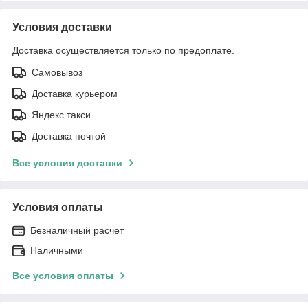
Условия доставки
Доставка осуществляется только по предоплате.
Самовывоз
Доставка курьером
Яндекс такси
Доставка почтой
Все условия доставки
Условия оплаты
Безналичный расчет
Наличными
Все условия оплаты