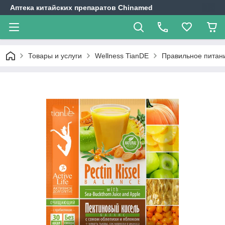
Аптека китайских препаратов Chinamed
Товары и услуги
Wellness TianDE
Правильное питан