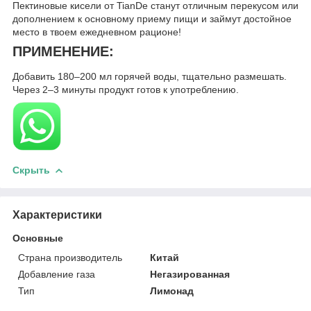
Пектиновые кисели от TianDe станут отличным перекусом или
дополнением к основному приему пищи и займут достойное
место в твоем ежедневном рационе!
ПРИМЕНЕНИЕ:
Добавить 180–200 мл горячей воды, тщательно размешать.
Через 2–3 минуты продукт готов к употреблению.
Скрыть
Характеристики
Основные
Страна производитель
Китай
Добавление газа
Негазированная
Тип
Лимонад