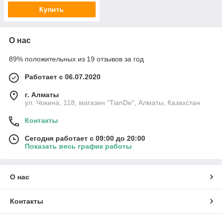
Купить
О нас
89% положительных из 19 отзывов за год
Работает с 06.07.2020
г. Алматы
ул. Чокина, 118, магазин "TianDe", Алматы, Казахстан
Контакты
Сегодня работает с 09:00 до 20:00
Показать весь график работы
О нас
Контакты