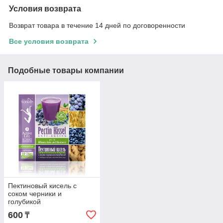
Условия возврата
Возврат товара в течение 14 дней по договоренности
Все условия возврата
Подобные товары компании
Пектиновый кисель с
соком черники и
голубикой
«Омолаживающий»
600
₸