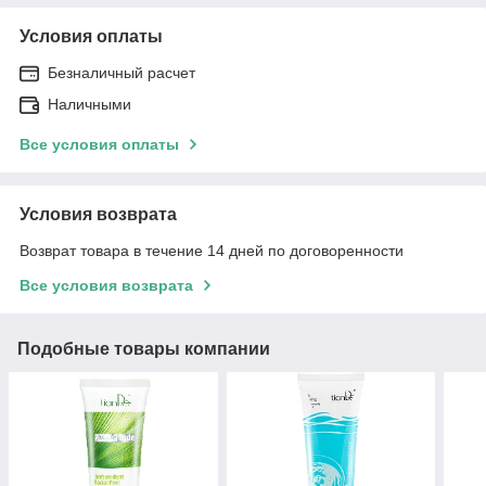
Условия оплаты
Безналичный расчет
Наличными
Все условия оплаты
Условия возврата
Возврат товара в течение 14 дней по договоренности
Все условия возврата
Подобные товары компании