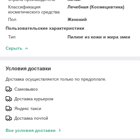
Классификация
Лечебная (Космецевтика)
косметического средства
Пол
Женский
Пользовательские характеристики
Тип
Пилинг из кожи и жира змеи
Скрыть
Условия доставки
Доставка осуществляется только по предоплате.
Самовывоз
Доставка курьером
Яндекс такси
Доставка почтой
Все условия доставки