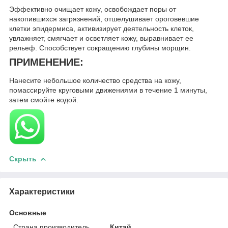
Эффективно очищает кожу, освобождает поры от
накопившихся загрязнений, отшелушивает ороговевшие
клетки эпидермиса, активизирует деятельность клеток,
увлажняет, смягчает и осветляет кожу, выравнивает ее
рельеф. Способствует сокращению глубины морщин.
ПРИМЕНЕНИЕ:
Нанесите небольшое количество средства на кожу,
помассируйте круговыми движениями в течение 1 минуты,
затем смойте водой.
Скрыть
Характеристики
Основные
Страна производитель
Китай