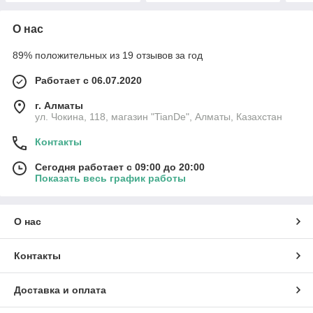
О нас
89% положительных из 19 отзывов за год
Работает с 06.07.2020
г. Алматы
ул. Чокина, 118, магазин "TianDe", Алматы, Казахстан
Контакты
Сегодня работает с 09:00 до 20:00
Показать весь график работы
О нас
Контакты
Доставка и оплата