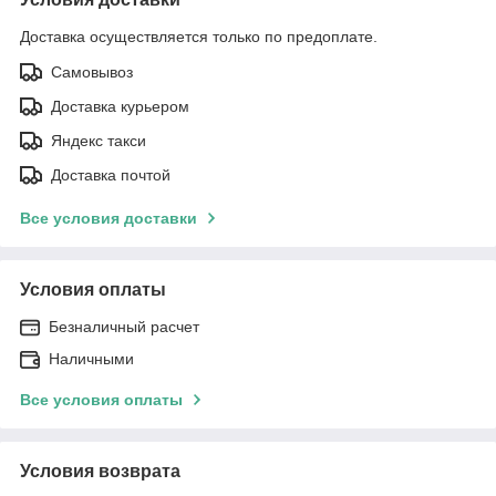
Доставка осуществляется только по предоплате.
Самовывоз
Доставка курьером
Яндекс такси
Доставка почтой
Все условия доставки
Условия оплаты
Безналичный расчет
Наличными
Все условия оплаты
Условия возврата