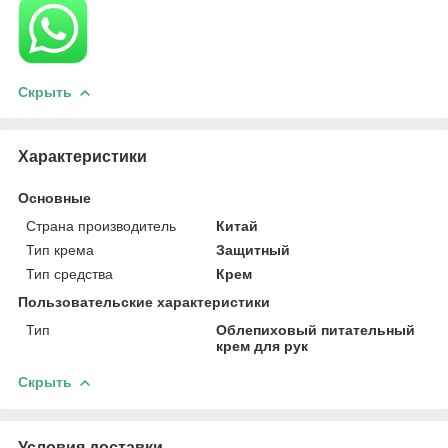
Скрыть
Характеристики
Основные
Страна производитель
Китай
Тип крема
Защитный
Тип средства
Крем
Пользовательские характеристики
Тип
Облепиховый питательный
крем для рук
Скрыть
Условия доставки