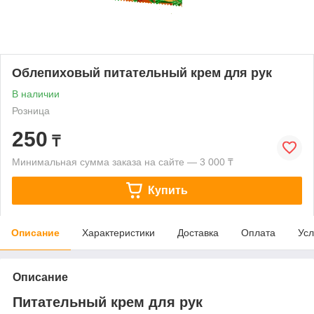
Облепиховый питательный крем для рук
В наличии
Розница
250
₸
Минимальная сумма заказа на сайте — 3 000 ₸
Купить
Описание
Характеристики
Доставка
Оплата
Усл
Описание
Питательный крем для рук