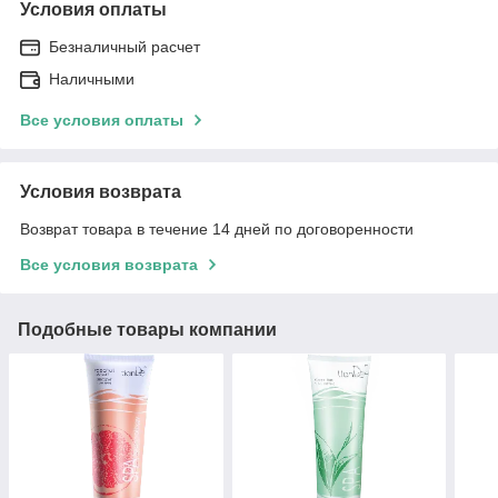
Условия оплаты
Безналичный расчет
Наличными
Все условия оплаты
Условия возврата
Возврат товара в течение 14 дней по договоренности
Все условия возврата
Подобные товары компании