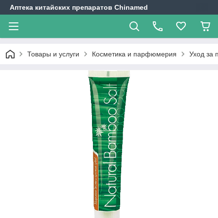
Аптека китайских препаратов Chinamed
Товары и услуги
Косметика и парфюмерия
Уход за 