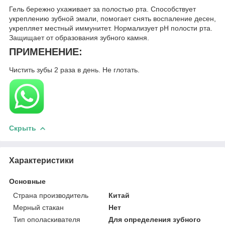
Гель бережно ухаживает за полостью рта. Способствует
укреплению зубной эмали, помогает снять воспаление десен,
укрепляет местный иммунитет. Нормализует pH полости рта.
Защищает от образования зубного камня.
ПРИМЕНЕНИЕ:
Чистить зубы 2 раза в день. Не глотать.
Скрыть
Характеристики
Основные
Страна производитель
Китай
Мерный стакан
Нет
Тип ополаскивателя
Для определения зубного