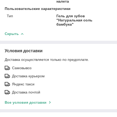
налета
Пользовательские характеристики
Тип
Гель для зубов
"Натуральная соль
бамбука"
Скрыть
Условия доставки
Доставка осуществляется только по предоплате.
Самовывоз
Доставка курьером
Яндекс такси
Доставка почтой
Все условия доставки