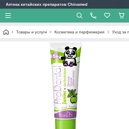
Аптека китайских препаратов Chinamed
Товары и услуги
Косметика и парфюмерия
Уход за 