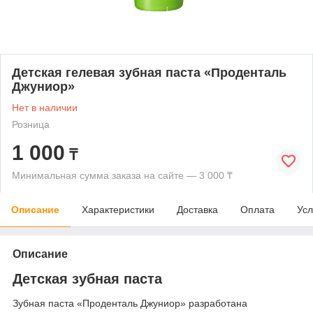
Детская гелевая зубная паста «Проденталь
Джуниор»
Нет в наличии
Розница
1 000
₸
Минимальная сумма заказа на сайте — 3 000 ₸
Описание
Характеристики
Доставка
Оплата
Усл
Описание
Детская зубная паста
Зубная паста «Проденталь Джуниор» разработана