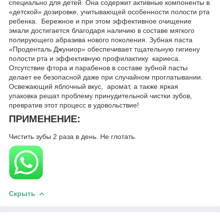
специально для детей. Она содержит активные компоненты в
«детской» дозировке, учитывающей особенности полости рта
ребенка. Бережное и при этом эффективное очищение
эмали достигается благодаря наличию в составе мягкого
полирующего абразива нового поколения. Зубная паста
«Проденталь Джуниор» обеспечивает тщательную гигиену
полости рта и эффективную профилактику кариеса.
Отсутствие фтора и парабенов в составе зубной пасты
делает ее безопасной даже при случайном проглатывании.
Освежающий яблочный вкус, аромат, а также яркая
упаковка решат проблему принудительной чистки зубов,
превратив этот процесс в удовольствие!
ПРИМЕНЕНИЕ:
Чистить зубы 2 раза в день. Не глотать.
Скрыть