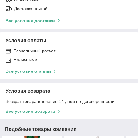
Доставка почтой
Все условия доставки
Условия оплаты
Безналичный расчет
Наличными
Все условия оплаты
Условия возврата
Возврат товара в течение 14 дней по договоренности
Все условия возврата
Подобные товары компании