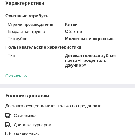
Характеристики
Основные атрибуты
Страна производитель
Китай
Возрастная группа
С 2-х лет
Тип зубов
Молочные и коренные
Пользовательские характеристики
Тип
Детская гелевая зубная
паста «Проденталь
Джуниор»
Скрыть
Условия доставки
Доставка осуществляется только по предоплате.
Самовывоз
Доставка курьером
Яндекс такси