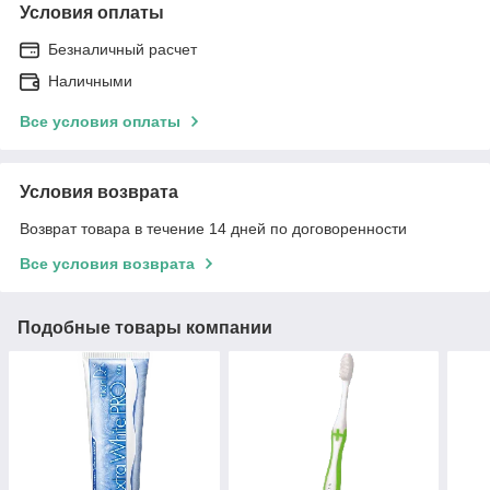
Условия оплаты
Безналичный расчет
Наличными
Все условия оплаты
Условия возврата
Возврат товара в течение 14 дней по договоренности
Все условия возврата
Подобные товары компании