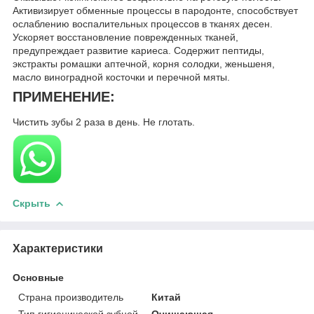
Активизирует обменные процессы в пародонте, способствует
ослаблению воспалительных процессов в тканях десен.
Ускоряет восстановление поврежденных тканей,
предупреждает развитие кариеса. Содержит пептиды,
экстракты ромашки аптечной, корня солодки, женьшеня,
масло виноградной косточки и перечной мяты.
ПРИМЕНЕНИЕ:
Чистить зубы 2 раза в день. Не глотать.
Скрыть
Характеристики
Основные
Страна производитель
Китай