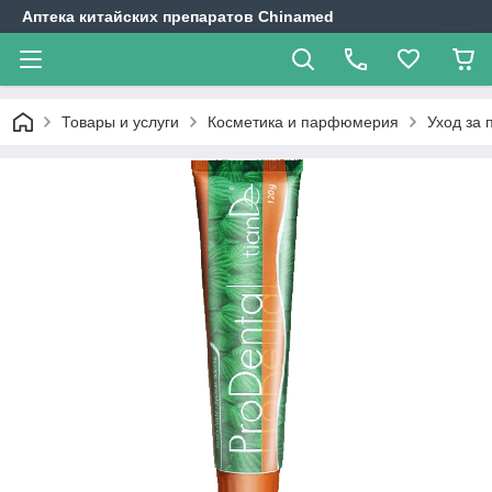
Аптека китайских препаратов Chinamed
Товары и услуги
Косметика и парфюмерия
Уход за 