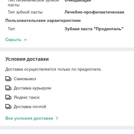
Тип гигиенической зубной
Очищающая
пасты
Тип зубной пасты
Лечебно-профилактическая
Пользовательские характеристики
Тип
Зубная паста "Проденталь"
Скрыть
Условия доставки
Доставка осуществляется только по предоплате.
Самовывоз
Доставка курьером
Яндекс такси
Доставка почтой
Все условия доставки