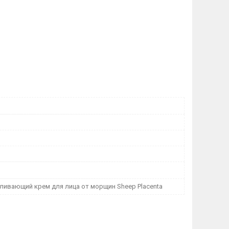
ливающий крем для лица от морщин Sheep Placenta