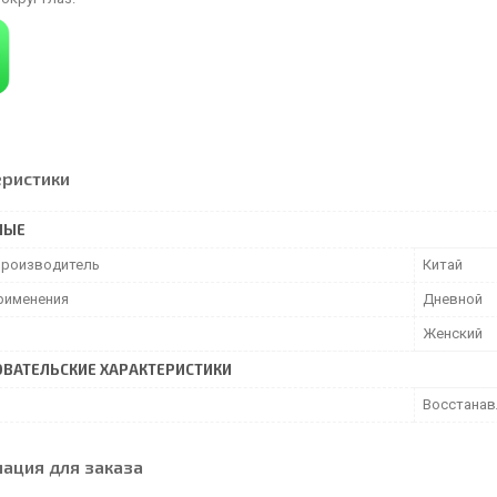
еристики
НЫЕ
производитель
Китай
рименения
Дневной
Женский
ВАТЕЛЬСКИЕ ХАРАКТЕРИСТИКИ
Восстанав
ация для заказа