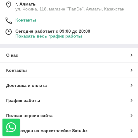
г. Алматы
ул. Чокина, 118, магазин "TianDe", Алматы, Казахстан
Контакты
Сегодня работает с 09:00 до 20:00
Показать весь график работы
О нас
Контакты
Доставка и оплата
График работы
Полная версия сайта
Сайт создан на маркетплейсе
Satu.kz