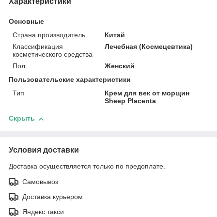
Характеристики
Основные
Страна производитель
Китай
Классификация
Лечебная (Космецевтика)
косметического средства
Пол
Женский
Пользовательские характеристики
Тип
Крем для век от морщин
Sheep Placenta
Скрыть
Условия доставки
Доставка осуществляется только по предоплате.
Самовывоз
Доставка курьером
Яндекс такси