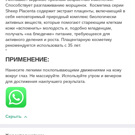
Способствует разглаживанию морщинок. Косметика серии
Sheep Placenta содержит экстракт плаценты, включающий в
себя неповторимый природный комплекс биологически
активных веществ, которые помогают стареющим клеткам
кожи «вспомнить» молодость и, подобно младенцам,
получать «на блюдечке» питание, требующееся для
активного деления и роста. Плацентарную косметику
рекомендуется использовать с 35 лет.
"
ПРИМЕНЕНИЕ:
Нанесите легкими похлопывающими движениями на кожу
вокруг глаз. Не массируйте. Используйте утром и вечером
для достижения наилучшего результата.
Скрыть