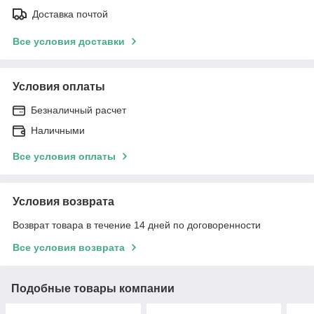
Доставка почтой
Все условия доставки
Условия оплаты
Безналичный расчет
Наличными
Все условия оплаты
Условия возврата
Возврат товара в течение 14 дней по договоренности
Все условия возврата
Подобные товары компании