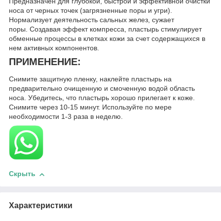
Предназначен для глубокой, быстрой и эффективной очистки
носа от черных точек (загрязненные поры и угри).
Нормализует деятельность сальных желез, сужает
поры. Создавая эффект компресса, пластырь стимулирует
обменные процессы в клетках кожи за счет содержащихся в
нем активных компонентов.
ПРИМЕНЕНИЕ:
Снимите защитную пленку, наклейте пластырь на
предварительно очищенную и смоченную водой область
носа. Убедитесь, что пластырь хорошо прилегает к коже.
Снимите через 10-15 минут. Используйте по мере
необходимости 1-3 раза в неделю.
Скрыть
Характеристики