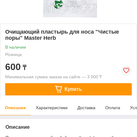
Очищающий пластырь для носа "Чистые
поры" Master Herb
В наличии
Розница
600
₸
Минимальная сумма заказа на сайте — 3 000 ₸
Купить
Описание
Характеристики
Доставка
Оплата
Усл
Описание