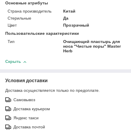
Основные атрибуты
Страна производитель
Китай
Стерильные
Да
Цвет
Прозрачный
Пользовательские характеристики
Тип
Очищающий пластырь для
носа "Чистые поры" Master
Herb
Скрыть
Условия доставки
Доставка осуществляется только по предоплате.
Самовывоз
Доставка курьером
Яндекс такси
Доставка почтой