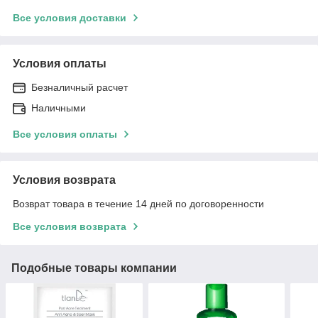
Все условия доставки
Условия оплаты
Безналичный расчет
Наличными
Все условия оплаты
Условия возврата
Возврат товара в течение 14 дней по договоренности
Все условия возврата
Подобные товары компании