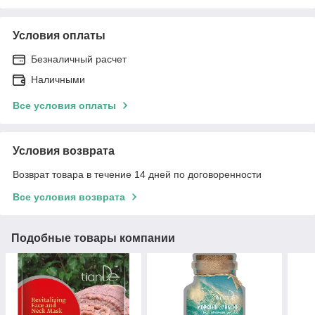
Условия оплаты
Безналичный расчет
Наличными
Все условия оплаты
Условия возврата
Возврат товара в течение 14 дней по договоренности
Все условия возврата
Подобные товары компании