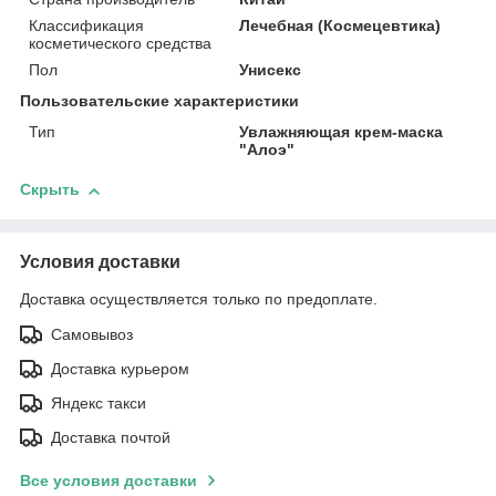
Классификация
Лечебная (Космецевтика)
косметического средства
Пол
Унисекс
Пользовательские характеристики
Тип
Увлажняющая крем-маска
"Алоэ"
Скрыть
Условия доставки
Доставка осуществляется только по предоплате.
Самовывоз
Доставка курьером
Яндекс такси
Доставка почтой
Все условия доставки