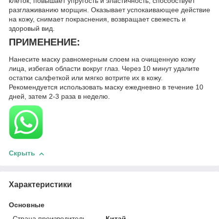
клеток, повышает упругость и эластичность, способствует
разглаживанию морщин. Оказывает успокаивающее действие
на кожу, снимает покраснения, возвращает свежесть и
здоровый вид.
ПРИМЕНЕНИЕ:
Нанесите маску равномерным слоем на очищенную кожу
лица, избегая области вокруг глаз. Через 10 минут удалите
остатки салфеткой или мягко вотрите их в кожу.
Рекомендуется использовать маску ежедневно в течение 10
дней, затем 2-3 раза в неделю.
Скрыть
Характеристики
Основные
Страна производитель
Китай