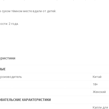
в сухом тёмном месте вдали от детей.
ости: 2 года.
еристики
НЫЕ
производитель
Китай
18+
Женский
ВАТЕЛЬСКИЕ ХАРАКТЕРИСТИКИ
Капли для