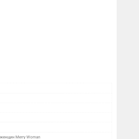
 женщин Merry Woman