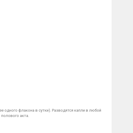
е одного флакона в сутки). Разводятся капли в любой
 полового акта.