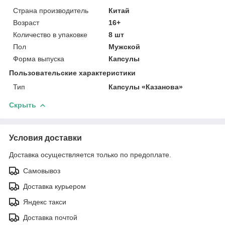
Страна производитель
Китай
Возраст
16+
Количество в упаковке
8 шт
Пол
Мужской
Форма выпуска
Капсулы
Пользовательские характеристики
Тип
Капсулы «Казанова»
Скрыть
Условия доставки
Доставка осуществляется только по предоплате.
Самовывоз
Доставка курьером
Яндекс такси
Доставка почтой