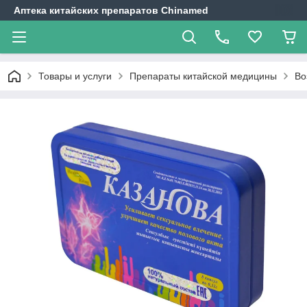
Аптека китайских препаратов Chinamed
Товары и услуги
Препараты китайской медицины
Во