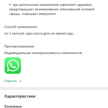
при длительном применение укрепляет здоровье,
предотвращает возникновение заболеваний половой
сферы, повышает иммунитет
Способ применения:
по 1 капсуле один раз в день во время еды
Противопоказания:
Индивидуальная непереносимость компонентов.
Скрыть
Характеристики
Основные