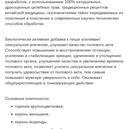
разработок, с использованием 100% натуральных,
драгоценных целебных трав, традиционных рецептов
китайской медицины, тысячелетиями тайно передаваемых из
поколения в поколение и современных научно-технических
способов обработки.
Биологически активная добавка к пище усиливает
сексуальное влечение, улучшает качество полового акта.
Способствует повышению и восстановлению потенции,
усилению и стабилизации эрекции, удлинению и утолщению
полового органа, улучшению качества и увеличению времени
полового акта, позволяет усилить сексуальное влечение и
получить удовольствие от полового акта, тем самым
повышает мужскую уверенность в себе. Оказывает
общеукрепляющее и тонизирующее действие.
Основные компоненты:
горянка крупноцветковая,
корень женьшеня,
корень моринды,