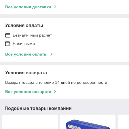
Все условия доставки
Условия оплаты
Безналичный расчет
Наличными
Все условия оплаты
Условия возврата
Возврат товара в течение 14 дней по договоренности
Все условия возврата
Подобные товары компании