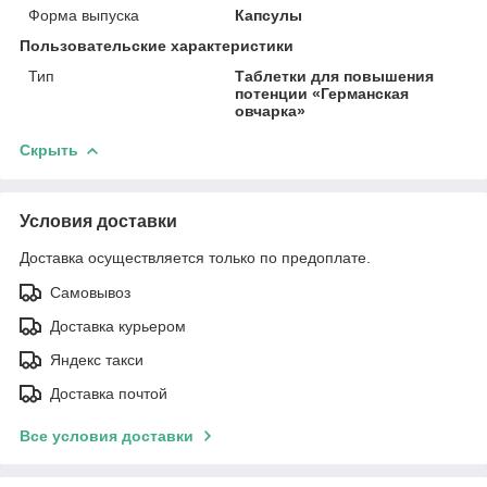
Форма выпуска
Капсулы
Пользовательские характеристики
Тип
Таблетки для повышения
потенции «Германская
овчарка»
Скрыть
Условия доставки
Доставка осуществляется только по предоплате.
Самовывоз
Доставка курьером
Яндекс такси
Доставка почтой
Все условия доставки