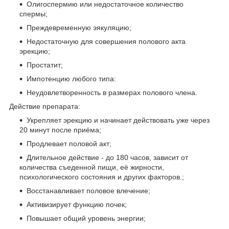
Олигоспермию или недостаточное количество
спермы;
Преждевременную эякуляцию;
Недостаточную для совершения полового акта
эрекцию;
Простатит;
Импотенцию любого типа:
Неудовлетворенность в размерах полового члена.
Действие препарата:
Укрепляет эрекцию и начинает действовать уже через
20 минут после приёма;
Продлевает половой акт;
Длительное действие - до 180 часов, зависит от
количества съеденной пищи, её жирности,
психологического состояния и других факторов.;
Восстанавливает половое влечение;
Активизирует функцию почек;
Повышает общий уровень энергии;