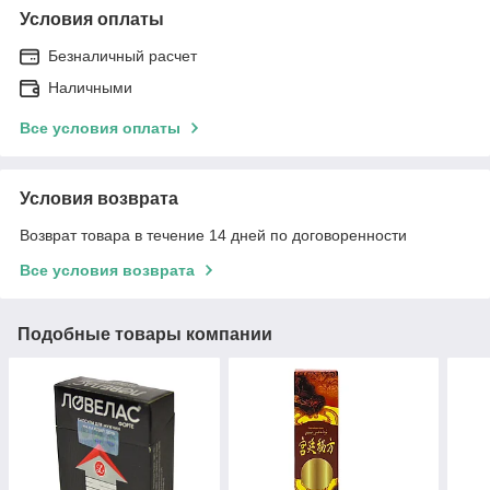
Условия оплаты
Безналичный расчет
Наличными
Все условия оплаты
Условия возврата
Возврат товара в течение 14 дней по договоренности
Все условия возврата
Подобные товары компании