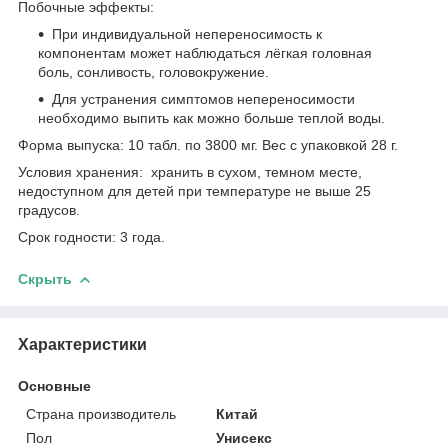
Побочные эффекты:
При индивидуальной непереносимость к
компонентам может наблюдаться лёгкая головная
боль, сонливость, головокружение.
Для устранения симптомов непереносимости
необходимо выпить как можно больше теплой воды.
Форма выпуска: 10 табл. по 3800 мг. Вес с упаковкой 28 г.
Условия хранения: хранить в сухом, темном месте,
недоступном для детей при температуре не выше 25
градусов.
Срок годности: 3 года.
Скрыть
Характеристики
Основные
Страна производитель
Китай
Пол
Унисекс