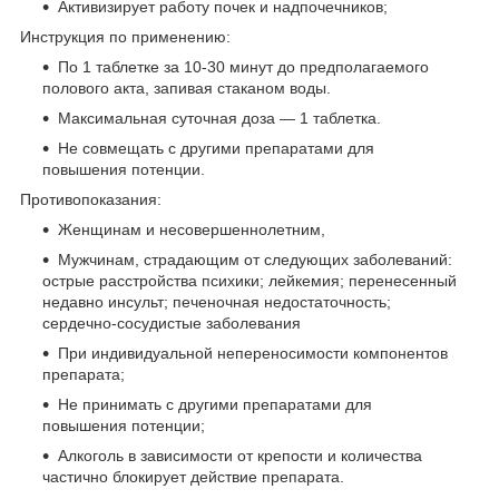
Активизирует работу почек и надпочечников;
Инструкция по применению:
По 1 таблетке за 10-30 минут до предполагаемого
полового акта, запивая стаканом воды.
Максимальная суточная доза — 1 таблетка.
Не совмещать с другими препаратами для
повышения потенции.
Противопоказания:
Женщинам и несовершеннолетним,
Мужчинам, страдающим от следующих заболеваний:
острые расстройства психики; лейкемия; перенесенный
недавно инсульт; печеночная недостаточность;
сердечно-сосудистые заболевания
При индивидуальной непереносимости компонентов
препарата;
Не принимать с другими препаратами для
повышения потенции;
Алкоголь в зависимости от крепости и количества
частично блокирует действие препарата.