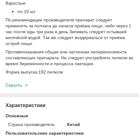
Взрослые:
·
по 10 шт.
По рекомендации производителя препарат следует
применять за полчаса до начала приёма пищи, либо через 1
час после еды три раза в день.Запивать следует остывшей
кипячёной водой. Так же следует воздержаться от приёма
острой пищи.
Противопоказания:общая или частичная непереносимость
составляющих препарата. Не следует употреблять пилюли во
время беременности и процесса лактации.
Форма выпуска:192 пилюли
Скрыть
Характеристики
Основные
Страна производитель
Китай
Пользовательские характеристики