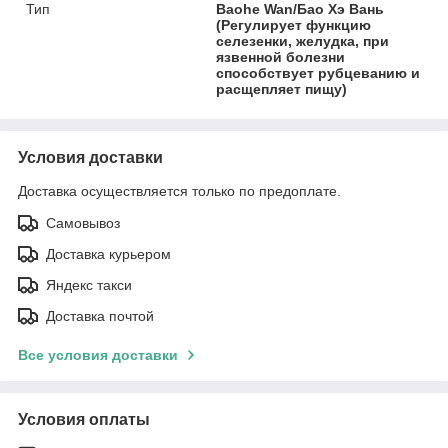
Тип
Baohe Wan/Бао Хэ Вань
(Регулирует функцию
селезенки, желудка, при
язвенной болезни
способствует рубцеванию и
расщепляет пищу)
Условия доставки
Доставка осуществляется только по предоплате.
Самовывоз
Доставка курьером
Яндекс такси
Доставка почтой
Все условия доставки
Условия оплаты