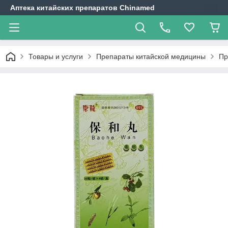
Аптека китайских препаратов Chinamed
Товары и услуги
Препараты китайской медицины
Пр