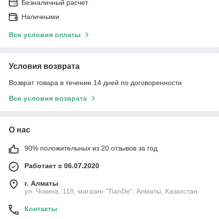
Безналичный расчет
Наличными
Все условия оплаты
Условия возврата
Возврат товара в течение 14 дней по договоренности
Все условия возврата
О нас
90% положительных из 20 отзывов за год
Работает с 06.07.2020
г. Алматы
ул. Чокина, 118, магазин "TianDe", Алматы, Казахстан
Контакты