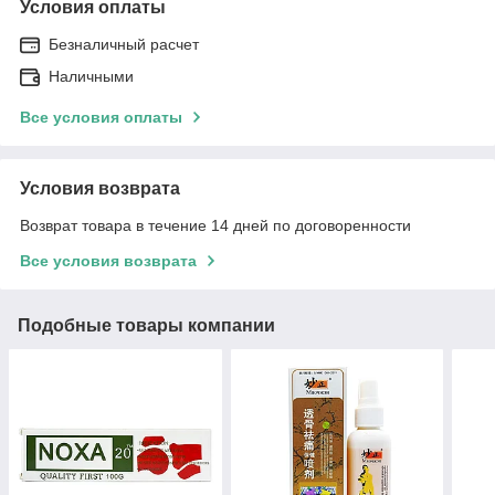
Условия оплаты
Безналичный расчет
Наличными
Все условия оплаты
Условия возврата
Возврат товара в течение 14 дней по договоренности
Все условия возврата
Подобные товары компании