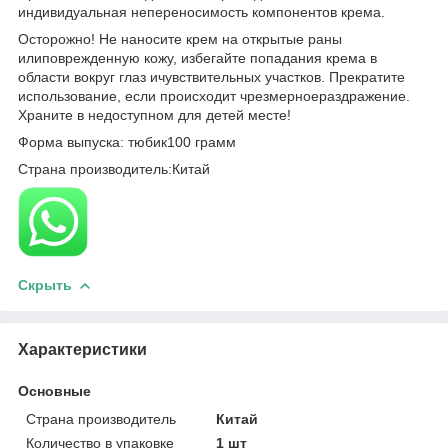
индивидуальная непереносимость компонентов крема.
Осторожно! Не наносите крем на открытые раны
илиповрежденную кожу, избегайте попадания крема в
области вокруг глаз ичувствительных участков. Прекратите
использование, если происходит чрезмерноераздражение.
Храните в недоступном для детей месте!
Форма выпуска: тюбик100 грамм
Страна производитель:Китай
Скрыть
Характеристики
Основные
Страна производитель
Китай
Количество в упаковке
1 шт