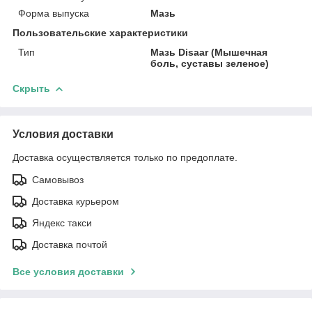
Форма выпуска
Мазь
Пользовательские характеристики
Тип
Мазь Disaar (Мышечная
боль, суставы зеленое)
Скрыть
Условия доставки
Доставка осуществляется только по предоплате.
Самовывоз
Доставка курьером
Яндекс такси
Доставка почтой
Все условия доставки