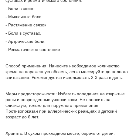
суставах и ревматического состояния:
- Боли в спине
- Мышечные боли
- Растяжение связок
- Боли в суставах.
- Артрические боли.
- Ревматическое состояние
Способ применения: Нанесите необходимое количество
крема на пораженную область, легко массируйте до полного
впитывания. Рекомендуется использовать 2-3 раза в день.
Меры предосторожности: Избегать попадания на открытые
раны и поврежденные участки кожи. Не наносить на
слизистую, только для наружного применения.
Противопоказан при аллергических реакциях и детский
возраст до 6 лет.
Хранить: В сухом прохладном месте, беречь от детей.