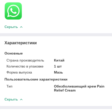
Скрыть
Характеристики
Основные
Страна производитель
Китай
Количество в упаковке
1 шт
Форма выпуска
Мазь
Пользовательские характеристики
Тип
Обезболивающий крем Pain
Relief Cream
Скрыть