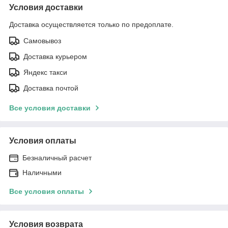
Условия доставки
Доставка осуществляется только по предоплате.
Самовывоз
Доставка курьером
Яндекс такси
Доставка почтой
Все условия доставки
Условия оплаты
Безналичный расчет
Наличными
Все условия оплаты
Условия возврата