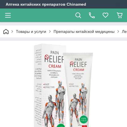
Аптека китайских препаратов Chinamed
Товары и услуги
Препараты китайской медицины
Ле