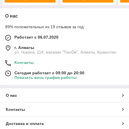
О нас
89% положительных из 19 отзывов за год
Работает с 06.07.2020
г. Алматы
ул. Чокина, 118, магазин "TianDe", Алматы, Казахстан
Контакты
Сегодня работает с 09:00 до 20:00
Показать весь график работы
О нас
Контакты
Доставка и оплата