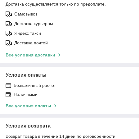
Доставка осуществляется только по предоплате.
Самовывоз
Доставка курьером
Яндекс такси
Доставка почтой
Все условия доставки
Условия оплаты
Безналичный расчет
Наличными
Все условия оплаты
Условия возврата
Возврат товара в течение 14 дней по договоренности