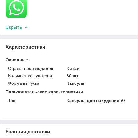
Скрыть
Характеристики
Основные
Страна производитель
Китай
Количество в упаковке
30 шт
Форма выпуска
Капсулы
Пользовательские характеристики
Тип
Капсулы для похудения V7
Условия доставки