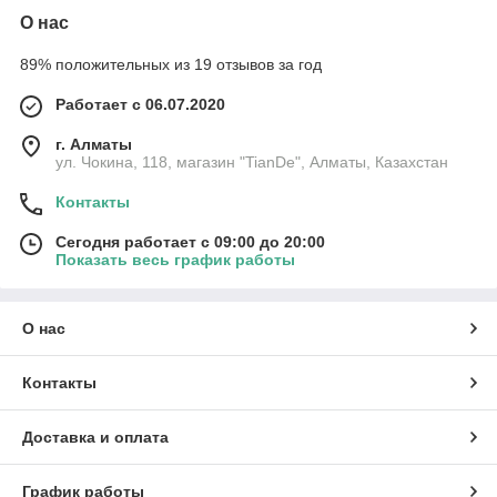
О нас
89% положительных из 19 отзывов за год
Работает с 06.07.2020
г. Алматы
ул. Чокина, 118, магазин "TianDe", Алматы, Казахстан
Контакты
Сегодня работает с 09:00 до 20:00
Показать весь график работы
О нас
Контакты
Доставка и оплата
График работы