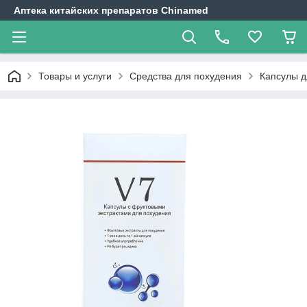
Аптека китайских препаратов Chinamed
Товары и услуги
Средства для похудения
Капсулы д