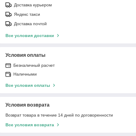
Доставка курьером
Яндекс такси
Доставка почтой
Все условия доставки
Условия оплаты
Безналичный расчет
Наличными
Все условия оплаты
Условия возврата
Возврат товара в течение 14 дней по договоренности
Все условия возврата