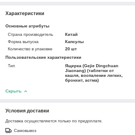
Характеристики
Основные атрибуты
Страна производитель
Китай
Форма выпуска
Капсулы
Количество в упаковке
20 шт
Пользовательские характеристики
Тип
Ящерка (Gejie Dingchuan
Jiaonang) (таблетки от
кашля, воспаление легких,
бронхит, астма)
Скрыть
Условия доставки
Доставка осуществляется только по предоплате.
Самовывоз