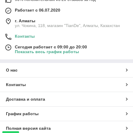
Работает с 06.07.2020
г. Алматы
ул. Чокина, 118, магазин "TianDe", Алматы, Казахстан
Контакты
Сегодня работает с 09:00 до 20:00
Показать весь график работы
О нас
Контакты
Доставка и оплата
График работы
Полная версия сайта