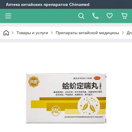
Аптека китайских препаратов Chinamed
Товары и услуги
Препараты китайской медицины
Дл