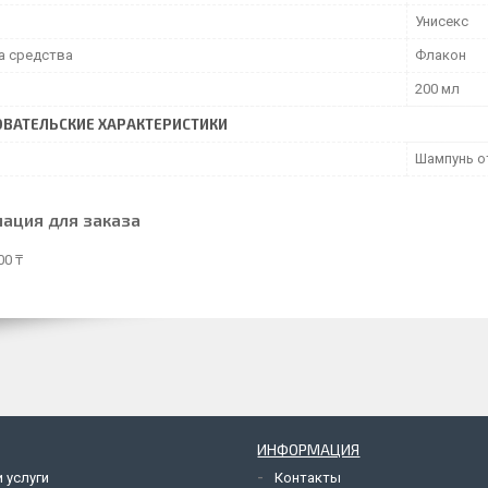
Унисекс
а средства
Флакон
200 мл
ВАТЕЛЬСКИЕ ХАРАКТЕРИСТИКИ
Шампунь от
ация для заказа
00 ₸
ИНФОРМАЦИЯ
 услуги
Контакты