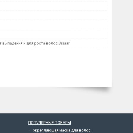
 выпадения и для роста волос Disaar
ПОПУЛЯРНЫЕ ТОВАРЫ
Укрепляющая маска для волос