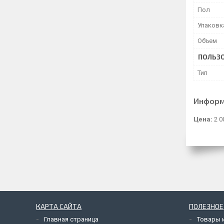
Пол
Упаковк
Объем
ПОЛЬЗО
Тип
Информ
Цена:
2 0
КАРТА САЙТА
ПОЛЕЗНОЕ
Главная страница
Товары и